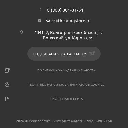
8 (800) 301-31-51
sales@bearingstore.ru
404122, Волгоградская область, г.
Волжский, ул. Кирова, 19
ПОДПИСАТЬСЯ НА РАССЫЛКУ
ПОЛИТИКА КОНФИДЕНЦИАЛЬНОСТИ
ПОЛИТИКА ИСПОЛЬЗОВАНИЯ ФАЙЛОВ COOKIES
ПУБЛИЧНАЯ ОФЕРТА
2026 © Bearingstore - интернет-магазин подшипников