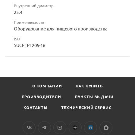
Внутренний диаметр
25.4
Применяемость
Оборудование для пищевого производства
ISO
SUCFLPL205-16
О КОМПАНИИ
КАК КУПИТЬ
ПРОИЗВОДИТЕЛИ
ПУНКТЫ ВЫДАЧИ
КОНТАКТЫ
ТЕХНИЧЕСКИЙ СЕРВИС