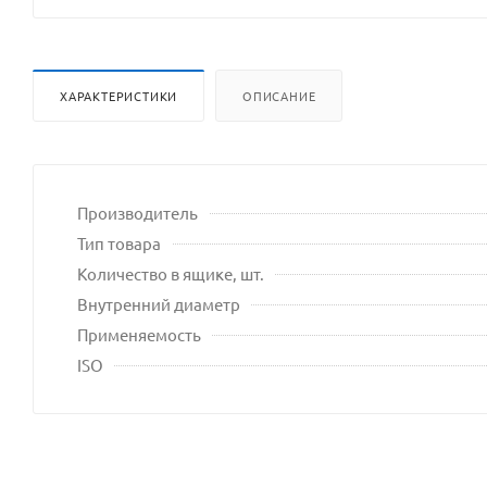
ХАРАКТЕРИСТИКИ
ОПИСАНИЕ
Производитель
Тип товара
Количество в ящике, шт.
Внутренний диаметр
Применяемость
ISO