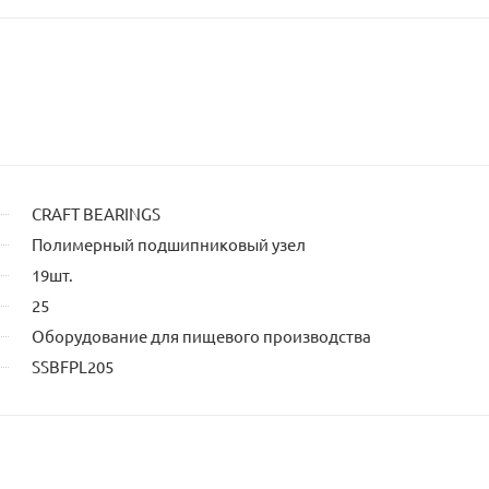
CRAFT BEARINGS
Полимерный подшипниковый узел
19шт.
25
Оборудование для пищевого производства
SSBFPL205