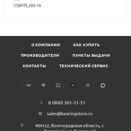
SSBFPL205-16
О КОМПАНИИ
КАК КУПИТЬ
ПРОИЗВОДИТЕЛИ
ПУНКТЫ ВЫДАЧИ
КОНТАКТЫ
ТЕХНИЧЕСКИЙ СЕРВИС
8 (800) 301-31-51
sales@bearingstore.ru
404122, Волгоградская область, г.
Волжский, ул. Кирова, 19