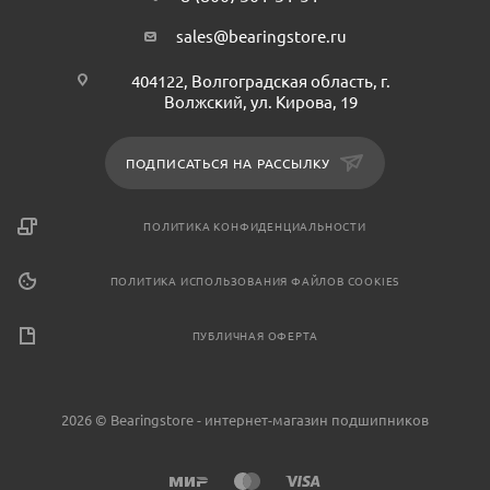
sales@bearingstore.ru
404122, Волгоградская область, г.
Волжский, ул. Кирова, 19
ПОДПИСАТЬСЯ НА РАССЫЛКУ
ПОЛИТИКА КОНФИДЕНЦИАЛЬНОСТИ
ПОЛИТИКА ИСПОЛЬЗОВАНИЯ ФАЙЛОВ COOKIES
ПУБЛИЧНАЯ ОФЕРТА
2026 © Bearingstore - интернет-магазин подшипников