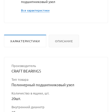
подшипниковый узел
сайта
Все характеристики
ХАРАКТЕРИСТИКИ
ОПИСАНИЕ
Производитель
CRAFT BEARINGS
Тип товара
Полимерный подшипниковый узел
Количество в ящике, шт.
20шт.
Внутренний диаметр