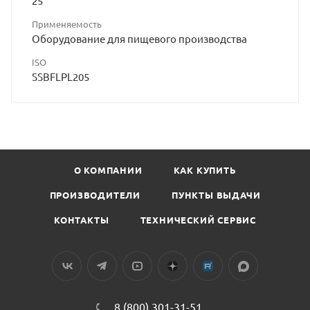
25
Применяемость
Оборудование для пищевого производства
ISO
SSBFLPL205
О КОМПАНИИ
КАК КУПИТЬ
ПРОИЗВОДИТЕЛИ
ПУНКТЫ ВЫДАЧИ
КОНТАКТЫ
ТЕХНИЧЕСКИЙ СЕРВИС
8 (800) 301-31-51