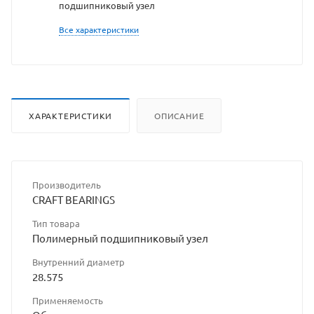
подшипниковый узел
разрешения
Все характеристики
владельца
сайта
ХАРАКТЕРИСТИКИ
ОПИСАНИЕ
Производитель
CRAFT BEARINGS
Тип товара
Полимерный подшипниковый узел
Внутренний диаметр
28.575
Применяемость