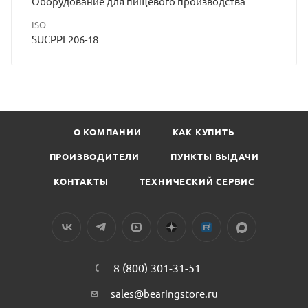
Оборудование для пищевого производства
ISO
SUCPPL206-18
О КОМПАНИИ
КАК КУПИТЬ
ПРОИЗВОДИТЕЛИ
ПУНКТЫ ВЫДАЧИ
КОНТАКТЫ
ТЕХНИЧЕСКИЙ СЕРВИС
8 (800) 301-31-51
sales@bearingstore.ru