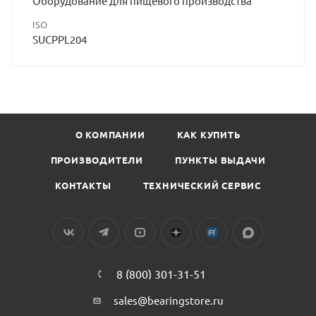
Оборудование для пищевого производства
ISO
SUCPPL204
О КОМПАНИИ
КАК КУПИТЬ
ПРОИЗВОДИТЕЛИ
ПУНКТЫ ВЫДАЧИ
КОНТАКТЫ
ТЕХНИЧЕСКИЙ СЕРВИС
8 (800) 301-31-51
sales@bearingstore.ru