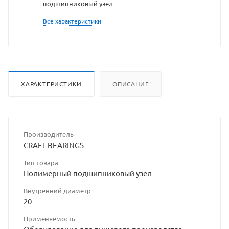
подшипниковый узел
сайта
Все характеристики
ХАРАКТЕРИСТИКИ
ОПИСАНИЕ
Производитель
CRAFT BEARINGS
Тип товара
Полимерный подшипниковый узел
Внутренний диаметр
20
Применяемость