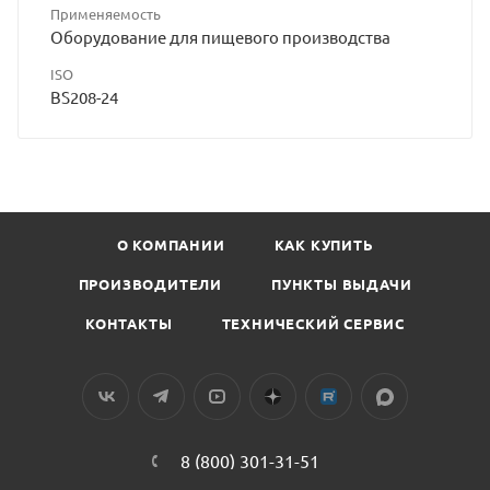
Применяемость
Оборудование для пищевого производства
ISO
BS208-24
О КОМПАНИИ
КАК КУПИТЬ
ПРОИЗВОДИТЕЛИ
ПУНКТЫ ВЫДАЧИ
КОНТАКТЫ
ТЕХНИЧЕСКИЙ СЕРВИС
8 (800) 301-31-51