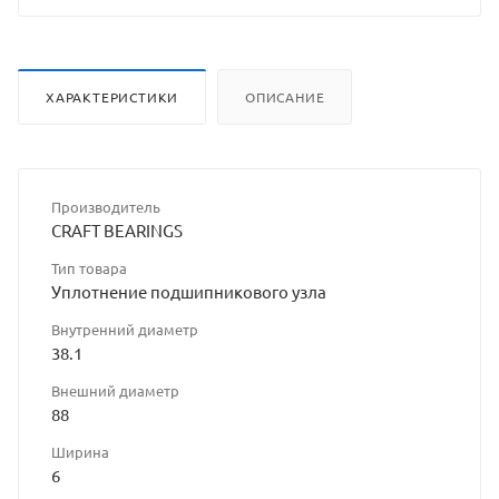
ХАРАКТЕРИСТИКИ
ОПИСАНИЕ
Производитель
CRAFT BEARINGS
Тип товара
Уплотнение подшипникового узла
Внутренний диаметр
38.1
Внешний диаметр
88
Ширина
6