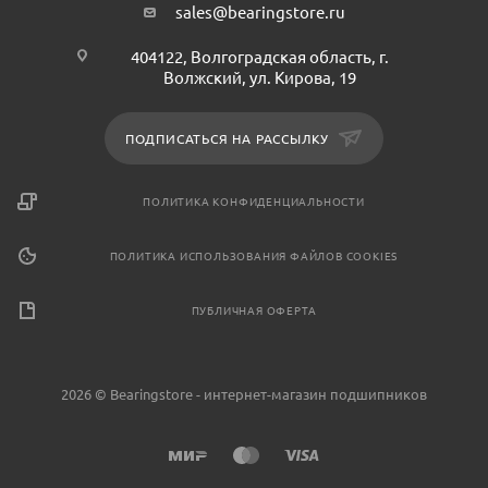
sales@bearingstore.ru
404122, Волгоградская область, г.
Волжский, ул. Кирова, 19
ПОДПИСАТЬСЯ НА РАССЫЛКУ
ПОЛИТИКА КОНФИДЕНЦИАЛЬНОСТИ
ПОЛИТИКА ИСПОЛЬЗОВАНИЯ ФАЙЛОВ COOKIES
ПУБЛИЧНАЯ ОФЕРТА
2026 © Bearingstore - интернет-магазин подшипников