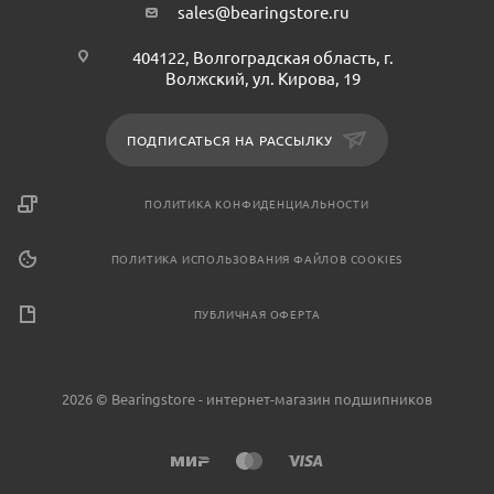
sales@bearingstore.ru
404122, Волгоградская область, г.
Волжский, ул. Кирова, 19
ПОДПИСАТЬСЯ НА РАССЫЛКУ
ПОЛИТИКА КОНФИДЕНЦИАЛЬНОСТИ
ПОЛИТИКА ИСПОЛЬЗОВАНИЯ ФАЙЛОВ COOKIES
ПУБЛИЧНАЯ ОФЕРТА
2026 © Bearingstore - интернет-магазин подшипников