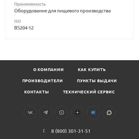
Применяемость
Оборудование для пищевого производства
ISO
BS204-12
О КОМПАНИИ
КАК КУПИТЬ
ПРОИЗВОДИТЕЛИ
ПУНКТЫ ВЫДАЧИ
КОНТАКТЫ
ТЕХНИЧЕСКИЙ СЕРВИС
8 (800) 301-31-51