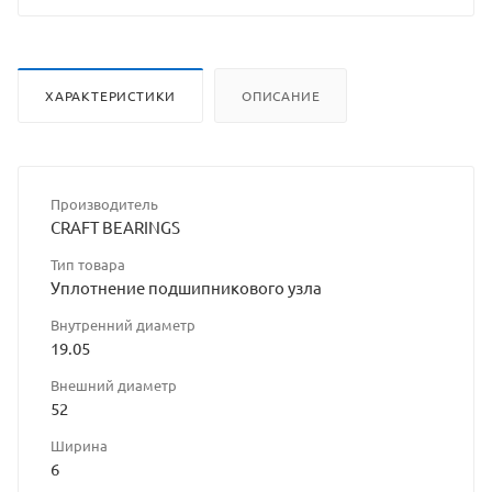
владельца
сайта
ХАРАКТЕРИСТИКИ
ОПИСАНИЕ
Производитель
CRAFT BEARINGS
Тип товара
Уплотнение подшипникового узла
Внутренний диаметр
19.05
Внешний диаметр
52
Ширина
6