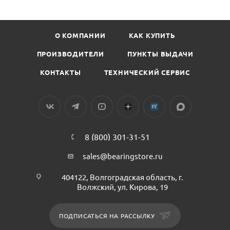
О КОМПАНИИ
КАК КУПИТЬ
ПРОИЗВОДИТЕЛИ
ПУНКТЫ ВЫДАЧИ
КОНТАКТЫ
ТЕХНИЧЕСКИЙ СЕРВИС
8 (800) 301-31-51
sales@bearingstore.ru
404122, Волгоградская область, г.
Волжский, ул. Кирова, 19
ПОДПИСАТЬСЯ НА РАССЫЛКУ