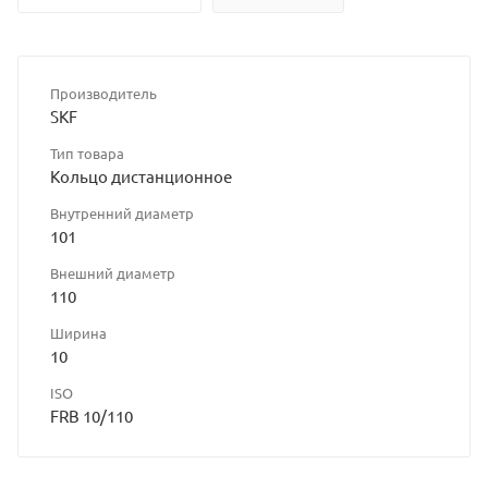
Производитель
SKF
Тип товара
Кольцо дистанционное
Внутренний диаметр
101
Внешний диаметр
110
Ширина
10
ISO
FRB 10/110