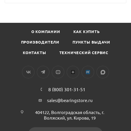
О КОМПАНИИ
КАК КУПИТЬ
ПРОИЗВОДИТЕЛИ
ПУНКТЫ ВЫДАЧИ
КОНТАКТЫ
ТЕХНИЧЕСКИЙ СЕРВИС
8 (800) 301-31-51
sales@bearingstore.ru
404122, Волгоградская область, г.
Волжский, ул. Кирова, 19