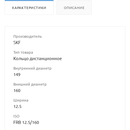
ХАРАКТЕРИСТИКИ
ОПИСАНИЕ
Производитель
SKF
Тип товара
Кольцо дистанционное
Внутренний диаметр
149
Внешний диаметр
160
Ширина
12.5
ISO
FRB 12.5/160