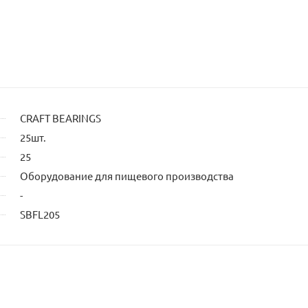
CRAFT BEARINGS
25шт.
25
Оборудование для пищевого производства
-
SBFL205