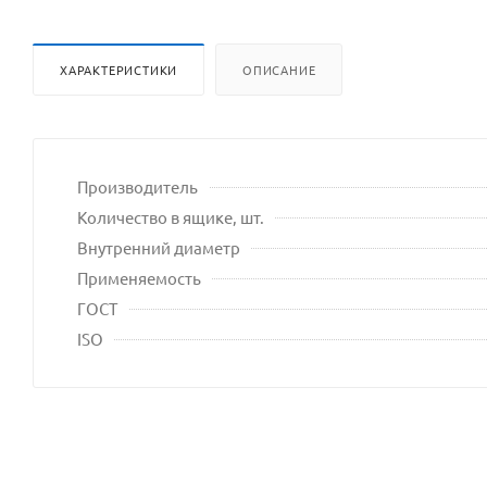
ХАРАКТЕРИСТИКИ
ОПИСАНИЕ
Производитель
Количество в ящике, шт.
Внутренний диаметр
Применяемость
ГОСТ
ISO