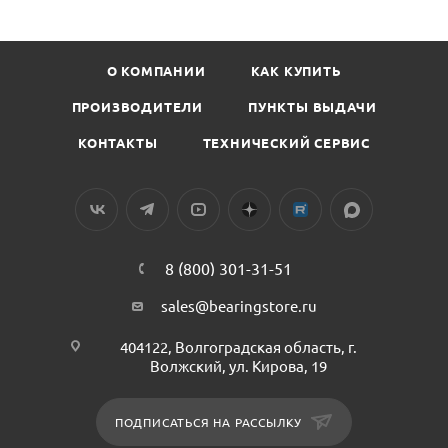
О КОМПАНИИ
КАК КУПИТЬ
ПРОИЗВОДИТЕЛИ
ПУНКТЫ ВЫДАЧИ
КОНТАКТЫ
ТЕХНИЧЕСКИЙ СЕРВИС
8 (800) 301-31-51
sales@bearingstore.ru
404122, Волгоградская область, г.
Волжский, ул. Кирова, 19
ПОДПИСАТЬСЯ НА РАССЫЛКУ