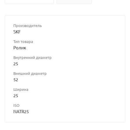
Производитель
SKF
Тип товара
Ролик
Внутренний диаметр
25
Внешний диаметр
52
Ширина
25
ISO
NATR25