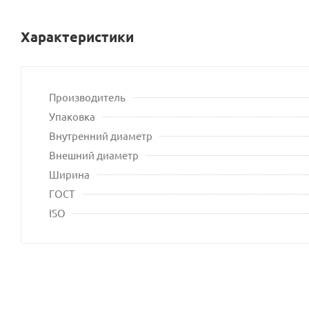
Характеристики
Производитель
Упаковка
Внутренний диаметр
Внешний диаметр
Ширина
ГОСТ
ISO