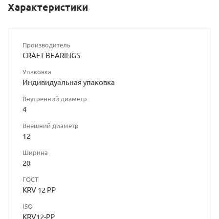
Характеристики
Производитель
CRAFT BEARINGS
Упаковка
Индивидуальная упаковка
Внутренний диаметр
4
Внешний диаметр
12
Ширина
20
ГОСТ
KRV 12 PP
ISO
KRV12-PP