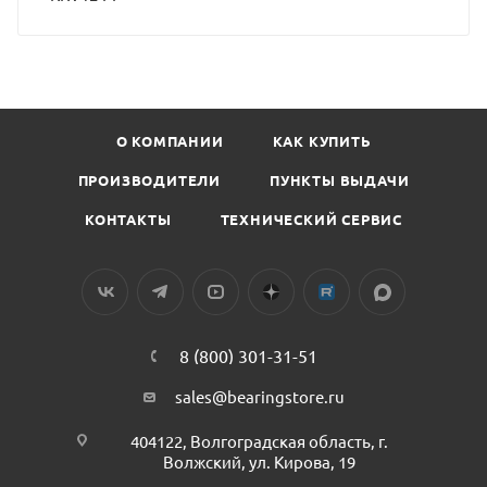
О КОМПАНИИ
КАК КУПИТЬ
ПРОИЗВОДИТЕЛИ
ПУНКТЫ ВЫДАЧИ
КОНТАКТЫ
ТЕХНИЧЕСКИЙ СЕРВИС
8 (800) 301-31-51
sales@bearingstore.ru
404122, Волгоградская область, г.
Волжский, ул. Кирова, 19