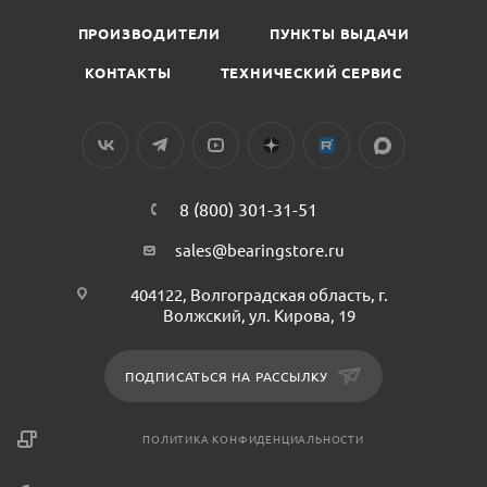
ПРОИЗВОДИТЕЛИ
ПУНКТЫ ВЫДАЧИ
КОНТАКТЫ
ТЕХНИЧЕСКИЙ СЕРВИС
8 (800) 301-31-51
sales@bearingstore.ru
404122, Волгоградская область, г.
Волжский, ул. Кирова, 19
ПОДПИСАТЬСЯ НА РАССЫЛКУ
ПОЛИТИКА КОНФИДЕНЦИАЛЬНОСТИ