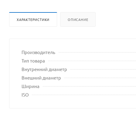
ХАРАКТЕРИСТИКИ
ОПИСАНИЕ
Производитель
Тип товара
Внутренний диаметр
Внешний диаметр
Ширина
ISO