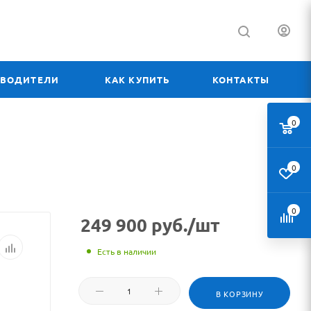
ЗВОДИТЕЛИ
КАК КУПИТЬ
КОНТАКТЫ
0
0
0
249 900
руб.
/шт
Есть в наличии
В КОРЗИНУ