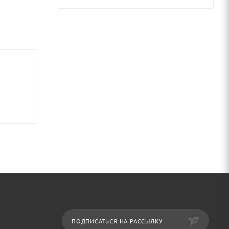
ПОДПИСАТЬСЯ НА РАССЫЛКУ