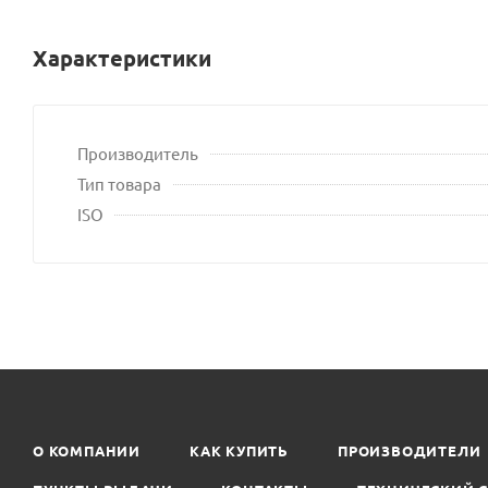
Характеристики
Производитель
Тип товара
ISO
О КОМПАНИИ
КАК КУПИТЬ
ПРОИЗВОДИТЕЛИ