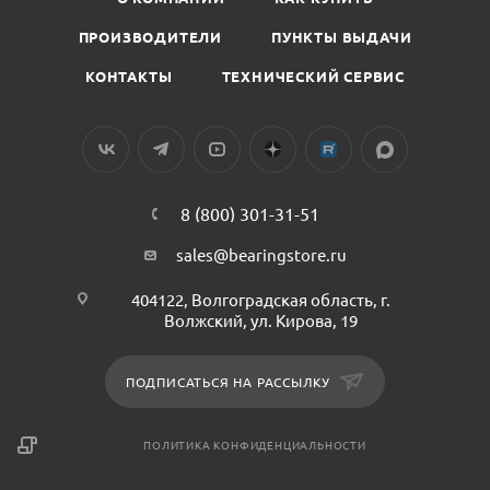
ПРОИЗВОДИТЕЛИ
ПУНКТЫ ВЫДАЧИ
КОНТАКТЫ
ТЕХНИЧЕСКИЙ СЕРВИС
8 (800) 301-31-51
sales@bearingstore.ru
404122, Волгоградская область, г.
Волжский, ул. Кирова, 19
ПОДПИСАТЬСЯ НА РАССЫЛКУ
ПОЛИТИКА КОНФИДЕНЦИАЛЬНОСТИ