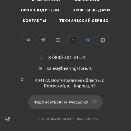
ПРОИЗВОДИТЕЛИ
ПУНКТЫ ВЫДАЧИ
КОНТАКТЫ
ТЕХНИЧЕСКИЙ СЕРВИС
8 (800) 301-31-51
sales@bearingstore.ru
404122, Волгоградская область, г.
Волжский, ул. Кирова, 19
ПОДПИСАТЬСЯ НА РАССЫЛКУ
ПОЛИТИКА КОНФИДЕНЦИАЛЬНОСТИ