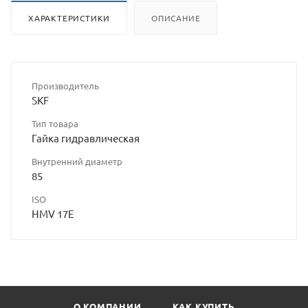
ХАРАКТЕРИСТИКИ
ОПИСАНИЕ
Производитель
SKF
Тип товара
Гайка гидравлическая
Внутренний диаметр
85
ISO
HMV 17E
О КОМПАНИИ
КАК КУПИТЬ