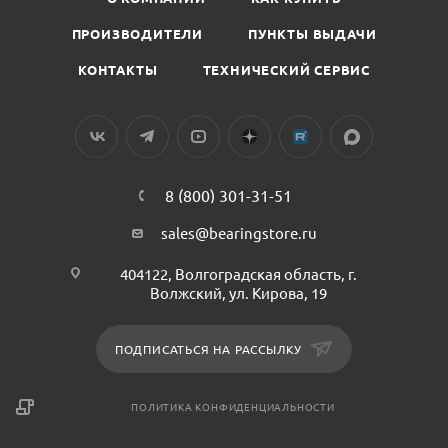
ПРОИЗВОДИТЕЛИ
ПУНКТЫ ВЫДАЧИ
КОНТАКТЫ
ТЕХНИЧЕСКИЙ СЕРВИС
8 (800) 301-31-51
sales@bearingstore.ru
404122, Волгоградская область, г.
Волжский, ул. Кирова, 19
ПОДПИСАТЬСЯ НА РАССЫЛКУ
ПОЛИТИКА КОНФИДЕНЦИАЛЬНОСТИ