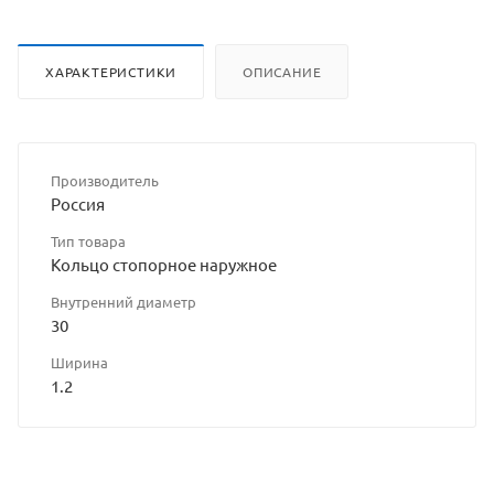
ХАРАКТЕРИСТИКИ
ОПИСАНИЕ
Производитель
Россия
Тип товара
Кольцо стопорное наружное
Внутренний диаметр
30
Ширина
1.2