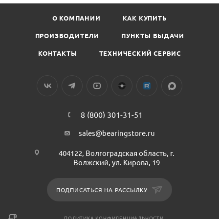
О КОМПАНИИ
КАК КУПИТЬ
ПРОИЗВОДИТЕЛИ
ПУНКТЫ ВЫДАЧИ
КОНТАКТЫ
ТЕХНИЧЕСКИЙ СЕРВИС
8 (800) 301-31-51
sales@bearingstore.ru
404122, Волгоградская область, г.
Волжский, ул. Кирова, 19
ПОДПИСАТЬСЯ НА РАССЫЛКУ
ПОЛИТИКА КОНФИДЕНЦИАЛЬНОСТИ