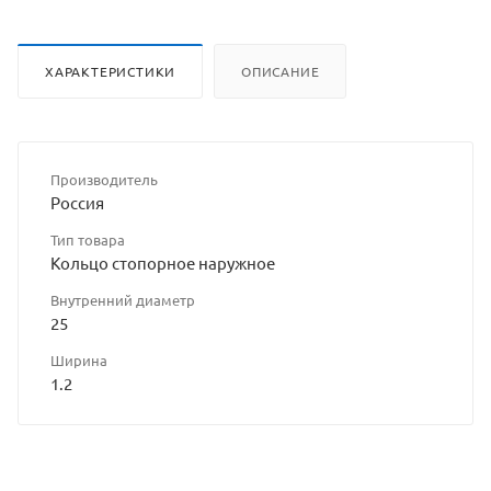
сайта
ХАРАКТЕРИСТИКИ
ОПИСАНИЕ
Производитель
Россия
Тип товара
Кольцо стопорное наружное
Внутренний диаметр
25
Ширина
1.2