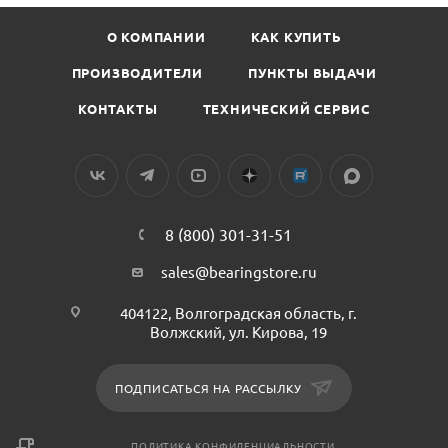
О КОМПАНИИ
КАК КУПИТЬ
ПРОИЗВОДИТЕЛИ
ПУНКТЫ ВЫДАЧИ
КОНТАКТЫ
ТЕХНИЧЕСКИЙ СЕРВИС
8 (800) 301-31-51
sales@bearingstore.ru
404122, Волгоградская область, г.
Волжский, ул. Кирова, 19
ПОДПИСАТЬСЯ НА РАССЫЛКУ
ПОЛИТИКА КОНФИДЕНЦИАЛЬНОСТИ