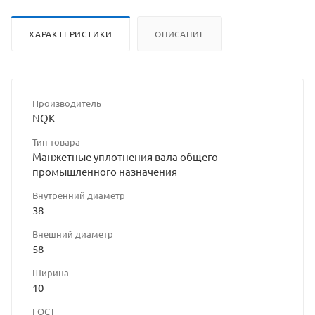
ХАРАКТЕРИСТИКИ
ОПИСАНИЕ
Производитель
NQK
Тип товара
Манжетные уплотнения вала общего
промышленного назначения
Внутренний диаметр
38
Внешний диаметр
58
Ширина
10
ГОСТ