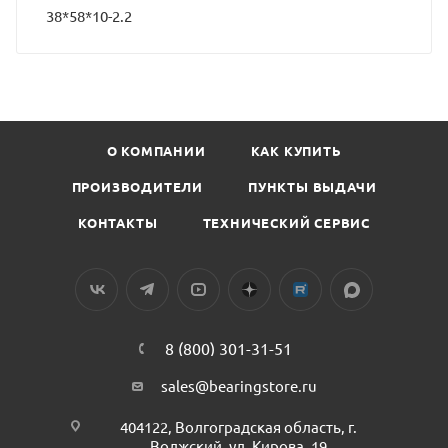
38*58*10-2.2
О КОМПАНИИ
КАК КУПИТЬ
ПРОИЗВОДИТЕЛИ
ПУНКТЫ ВЫДАЧИ
КОНТАКТЫ
ТЕХНИЧЕСКИЙ СЕРВИС
8 (800) 301-31-51
sales@bearingstore.ru
404122, Волгоградская область, г.
Волжский, ул. Кирова, 19