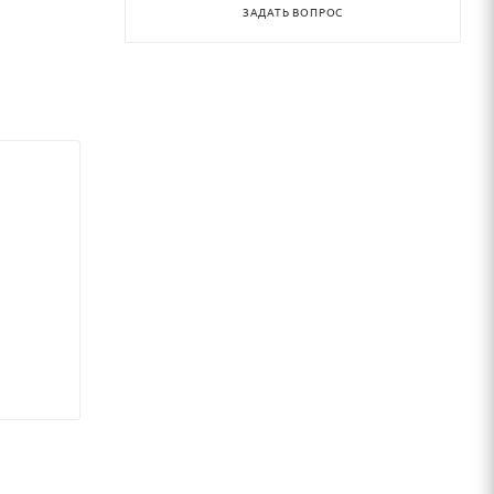
ЗАДАТЬ ВОПРОС