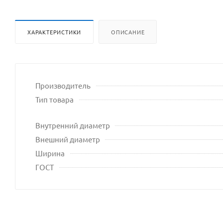
ХАРАКТЕРИСТИКИ
ОПИСАНИЕ
Производитель
Тип товара
Внутренний диаметр
Внешний диаметр
Ширина
ГОСТ