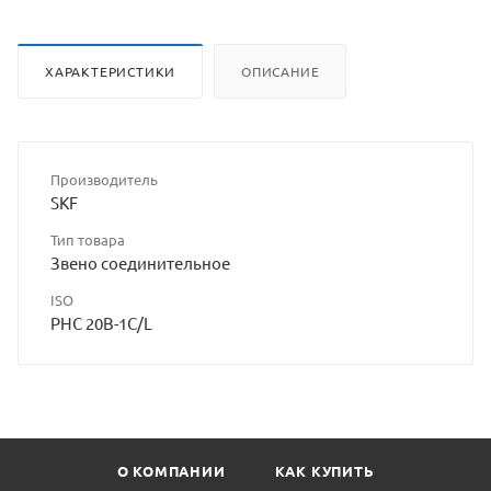
ХАРАКТЕРИСТИКИ
ОПИСАНИЕ
Производитель
SKF
Тип товара
Звено соединительное
ISO
PHC 20B-1C/L
О КОМПАНИИ
КАК КУПИТЬ