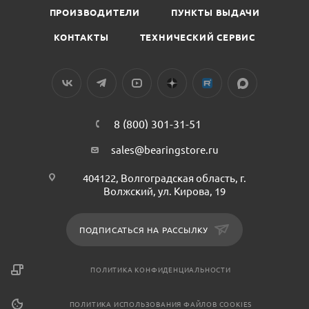
ПРОИЗВОДИТЕЛИ
ПУНКТЫ ВЫДАЧИ
КОНТАКТЫ
ТЕХНИЧЕСКИЙ СЕРВИС
8 (800) 301-31-51
sales@bearingstore.ru
404122, Волгоградская область, г.
Волжский, ул. Кирова, 19
ПОДПИСАТЬСЯ НА РАССЫЛКУ
ПОЛИТИКА КОНФИДЕНЦИАЛЬНОСТИ
ПОЛИТИКА ИСПОЛЬЗОВАНИЯ ФАЙЛОВ COOKIES