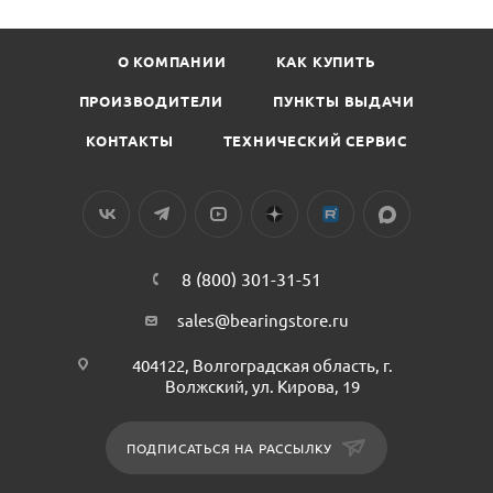
О КОМПАНИИ
КАК КУПИТЬ
ПРОИЗВОДИТЕЛИ
ПУНКТЫ ВЫДАЧИ
КОНТАКТЫ
ТЕХНИЧЕСКИЙ СЕРВИС
8 (800) 301-31-51
sales@bearingstore.ru
404122, Волгоградская область, г.
Волжский, ул. Кирова, 19
ПОДПИСАТЬСЯ НА РАССЫЛКУ