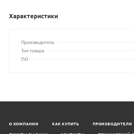
Характеристики
Производитель
Тип товара
ISO
О КОМПАНИИ
КАК КУПИТЬ
ПРОИЗВОДИТЕЛИ