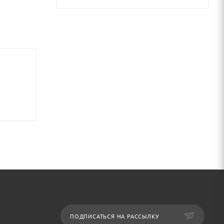
ПОДПИСАТЬСЯ НА РАССЫЛКУ