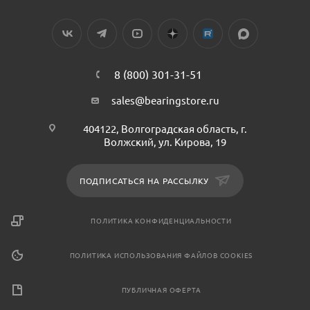
8 (800) 301-31-51
sales@bearingstore.ru
404122, Волгоградская область, г.
Волжский, ул. Кирова, 19
ПОДПИСАТЬСЯ НА РАССЫЛКУ
ПОЛИТИКА КОНФИДЕНЦИАЛЬНОСТИ
ПОЛИТИКА ИСПОЛЬЗОВАНИЯ ФАЙЛОВ COOKIES
ПУБЛИЧНАЯ ОФЕРТА