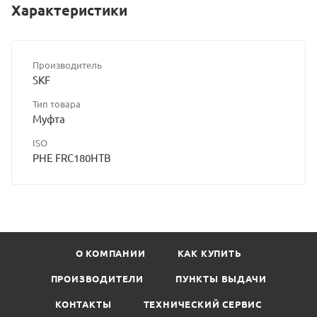
Характеристики
Производитель
SKF
Тип товара
Муфта
ISO
PHE FRC180HTB
О КОМПАНИИ
КАК КУПИТЬ
ПРОИЗВОДИТЕЛИ
ПУНКТЫ ВЫДАЧИ
КОНТАКТЫ
ТЕХНИЧЕСКИЙ СЕРВИС