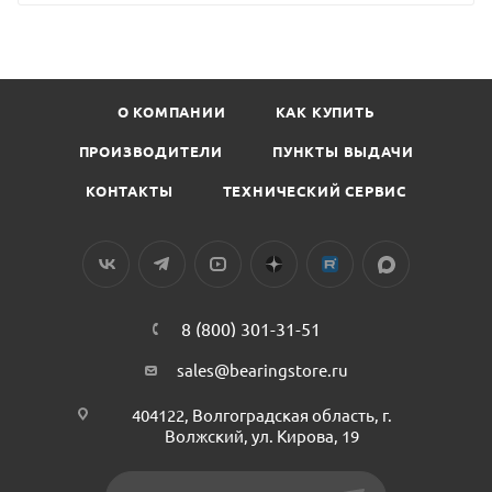
О КОМПАНИИ
КАК КУПИТЬ
ПРОИЗВОДИТЕЛИ
ПУНКТЫ ВЫДАЧИ
КОНТАКТЫ
ТЕХНИЧЕСКИЙ СЕРВИС
8 (800) 301-31-51
sales@bearingstore.ru
404122, Волгоградская область, г.
Волжский, ул. Кирова, 19