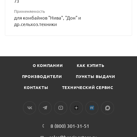
73
Применяемость
для комбайнов "Нива", "Дон" и
др.сельхоз.техники
О КОМПАНИИ
КАК КУПИТЬ
ПРОИЗВОДИТЕЛИ
ПУНКТЫ ВЫДАЧИ
КОНТАКТЫ
ТЕХНИЧЕСКИЙ СЕРВИС
8 (800) 301-31-51