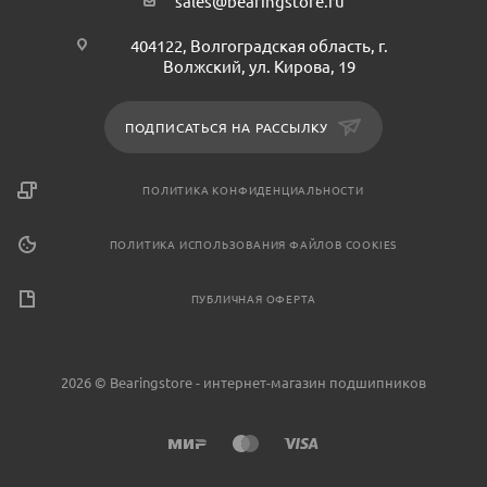
sales@bearingstore.ru
404122, Волгоградская область, г.
Волжский, ул. Кирова, 19
ПОДПИСАТЬСЯ НА РАССЫЛКУ
ПОЛИТИКА КОНФИДЕНЦИАЛЬНОСТИ
ПОЛИТИКА ИСПОЛЬЗОВАНИЯ ФАЙЛОВ COOKIES
ПУБЛИЧНАЯ ОФЕРТА
2026 © Bearingstore - интернет-магазин подшипников