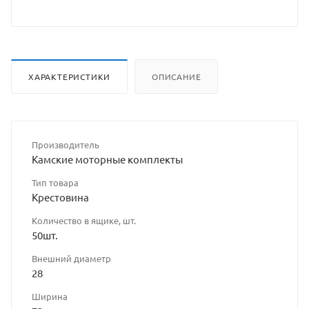
сайта
ХАРАКТЕРИСТИКИ
ОПИСАНИЕ
Производитель
Камские моторные комплекты
Тип товара
Крестовина
Количество в ящике, шт.
50шт.
Внешний диаметр
28
Ширина