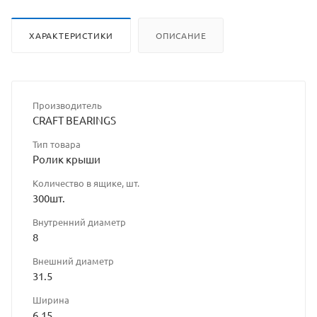
ХАРАКТЕРИСТИКИ
ОПИСАНИЕ
Производитель
CRAFT BEARINGS
Тип товара
Ролик крыши
Количество в ящике, шт.
300шт.
Внутренний диаметр
8
Внешний диаметр
31.5
Ширина
6.15