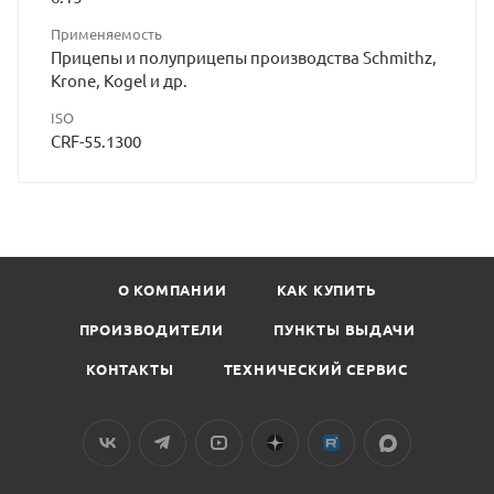
Применяемость
Прицепы и полуприцепы производства Schmithz,
Krone, Kogel и др.
ISO
CRF-55.1300
О КОМПАНИИ
КАК КУПИТЬ
ПРОИЗВОДИТЕЛИ
ПУНКТЫ ВЫДАЧИ
КОНТАКТЫ
ТЕХНИЧЕСКИЙ СЕРВИС