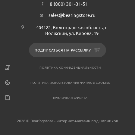
8 (800) 301-31-51
sales@bearingstore.ru
404122, Волгоградская область, г.
Волжский, ул. Кирова, 19
ПОДПИСАТЬСЯ НА РАССЫЛКУ
ПОЛИТИКА КОНФИДЕНЦИАЛЬНОСТИ
ПОЛИТИКА ИСПОЛЬЗОВАНИЯ ФАЙЛОВ COOKIES
ПУБЛИЧНАЯ ОФЕРТА
2026 © Bearingstore - интернет-магазин подшипников