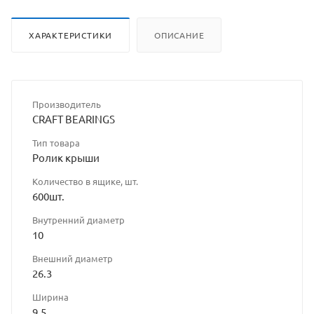
ХАРАКТЕРИСТИКИ
ОПИСАНИЕ
Производитель
CRAFT BEARINGS
Тип товара
Ролик крыши
Количество в ящике, шт.
600шт.
Внутренний диаметр
10
Внешний диаметр
26.3
Ширина
9.5