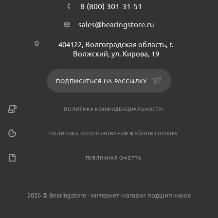
8 (800) 301-31-51
sales@bearingstore.ru
404122, Волгоградская область, г.
Волжский, ул. Кирова, 19
ПОДПИСАТЬСЯ НА РАССЫЛКУ
ПОЛИТИКА КОНФИДЕНЦИАЛЬНОСТИ
ПОЛИТИКА ИСПОЛЬЗОВАНИЯ ФАЙЛОВ COOKIES
ПУБЛИЧНАЯ ОФЕРТА
2026 © Bearingstore - интернет-магазин подшипников