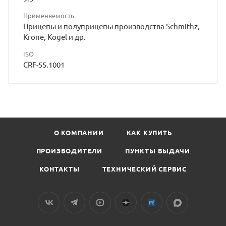
Применяемость
Прицепы и полуприцепы производства Schmithz,
Krone, Kogel и др.
ISO
CRF-55.1001
О КОМПАНИИ
КАК КУПИТЬ
ПРОИЗВОДИТЕЛИ
ПУНКТЫ ВЫДАЧИ
КОНТАКТЫ
ТЕХНИЧЕСКИЙ СЕРВИС