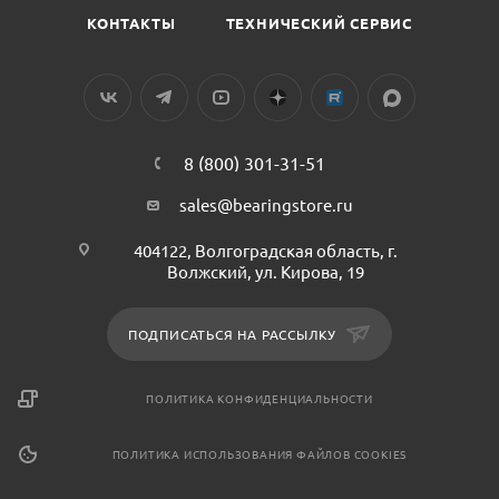
КОНТАКТЫ
ТЕХНИЧЕСКИЙ СЕРВИС
8 (800) 301-31-51
sales@bearingstore.ru
404122, Волгоградская область, г.
Волжский, ул. Кирова, 19
ПОДПИСАТЬСЯ НА РАССЫЛКУ
ПОЛИТИКА КОНФИДЕНЦИАЛЬНОСТИ
ПОЛИТИКА ИСПОЛЬЗОВАНИЯ ФАЙЛОВ COOKIES