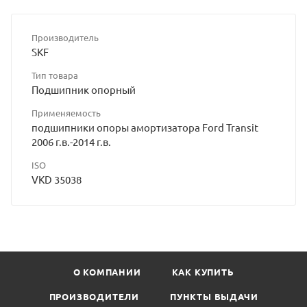
Производитель
SKF
Тип товара
Подшипник опорный
Применяемость
подшипники опоры амортизатора Ford Transit
2006 г.в.-2014 г.в.
ISO
VKD 35038
О КОМПАНИИ
КАК КУПИТЬ
ПРОИЗВОДИТЕЛИ
ПУНКТЫ ВЫДАЧИ