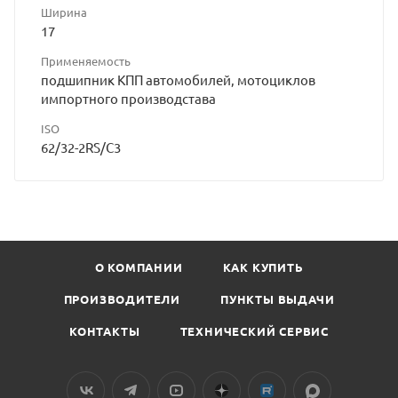
Ширина
17
Применяемость
подшипник КПП автомобилей, мотоциклов
импортного производстава
ISO
62/32-2RS/C3
О КОМПАНИИ
КАК КУПИТЬ
ПРОИЗВОДИТЕЛИ
ПУНКТЫ ВЫДАЧИ
КОНТАКТЫ
ТЕХНИЧЕСКИЙ СЕРВИС