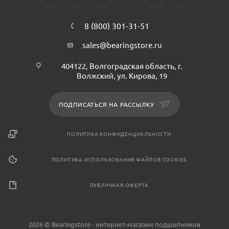
8 (800) 301-31-51
sales@bearingstore.ru
404122, Волгоградская область, г.
Волжский, ул. Кирова, 19
ПОДПИСАТЬСЯ НА РАССЫЛКУ
ПОЛИТИКА КОНФИДЕНЦИАЛЬНОСТИ
ПОЛИТИКА ИСПОЛЬЗОВАНИЯ ФАЙЛОВ COOKIES
ПУБЛИЧНАЯ ОФЕРТА
2026 © Bearingstore - интернет-магазин подшипников