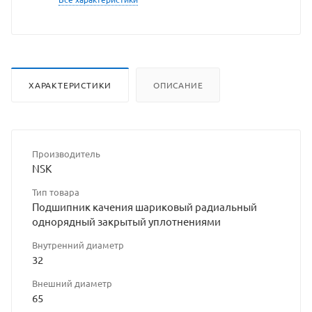
ХАРАКТЕРИСТИКИ
ОПИСАНИЕ
Производитель
NSK
Тип товара
Подшипник качения шариковый радиальный
однорядный закрытый уплотнениями
Внутренний диаметр
32
Внешний диаметр
65