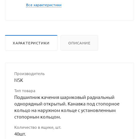
Все характеристики
ХАРАКТЕРИСТИКИ
ОПИСАНИЕ
Производитель
NSK
Тип товара
Подшипник качения шариковый радиальный
однорядный открытый. Канавка под стопорное
кольцо на наружном кольце с установленным
стопорным кольцом.
Количество в ящике, шт.
40шт.