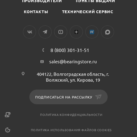
ПРОИЗВОДИТЕЛИ
ПУНКТЫ ВЫДАЧИ
КОНТАКТЫ
ТЕХНИЧЕСКИЙ СЕРВИС
8 (800) 301-31-51
sales@bearingstore.ru
404122, Волгоградская область, г.
Волжский, ул. Кирова, 19
ПОДПИСАТЬСЯ НА РАССЫЛКУ
ПОЛИТИКА КОНФИДЕНЦИАЛЬНОСТИ
ПОЛИТИКА ИСПОЛЬЗОВАНИЯ ФАЙЛОВ COOKIES