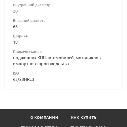
Внутренний диаметр
28
Внешний диаметр
68
Ширина
18
Применяемость
подшипник КПП автомобилей, мотоциклов
импортного производстава
ISO
63/28NRC3
О КОМПАНИИ
КАК КУПИТЬ