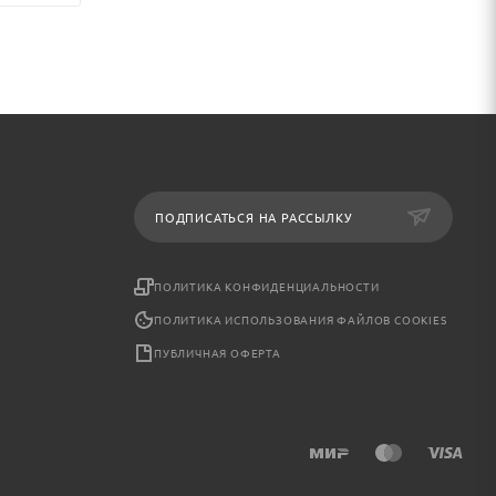
ПОДПИСАТЬСЯ НА РАССЫЛКУ
ПОЛИТИКА КОНФИДЕНЦИАЛЬНОСТИ
ПОЛИТИКА ИСПОЛЬЗОВАНИЯ ФАЙЛОВ COOKIES
ПУБЛИЧНАЯ ОФЕРТА