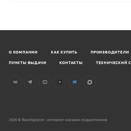
О КОМПАНИИ
КАК КУПИТЬ
ПРОИЗВОДИТЕЛИ
ПУНКТЫ ВЫДАЧИ
КОНТАКТЫ
ТЕХНИЧЕСКИЙ 
2026 © Bearingstore - интернет-магазин подшипников