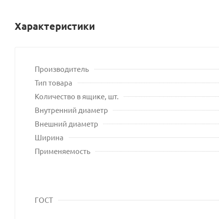
Характеристики
Производитель
Тип товара
Количество в ящике, шт.
Внутренний диаметр
Внешний диаметр
Ширина
Применяемость
ГОСТ