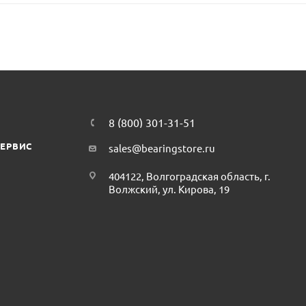
8 (800) 301-31-51
СЕРВИС
sales@bearingstore.ru
404122, Волгоградская область, г.
Волжский, ул. Кирова, 19