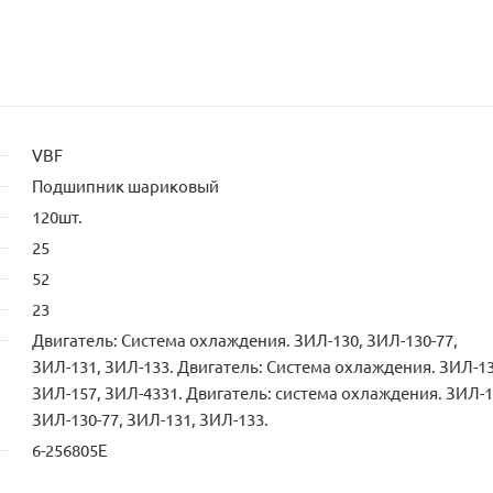
VBF
Подшипник шариковый
120шт.
25
52
23
Двигатель: Система охлаждения. ЗИЛ-130, ЗИЛ-130-77,
ЗИЛ-131, ЗИЛ-133. Двигатель: Система охлаждения. ЗИЛ-13
ЗИЛ-157, ЗИЛ-4331. Двигатель: система охлаждения. ЗИЛ-1
ЗИЛ-130-77, ЗИЛ-131, ЗИЛ-133.
6-256805Е