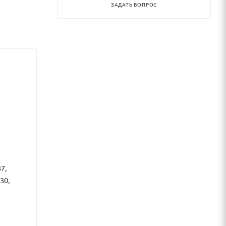
ЗАДАТЬ ВОПРОС
7,
30,