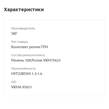
Характеристики
Производитель
SKF
Тип товара
Комплект ремня ГРМ
Состав ремкомплекта
Ремень 109;Ролик VKM75625
Применяемость
MITSUBISHI 1.3-1.6
ISO
VKMA 95651