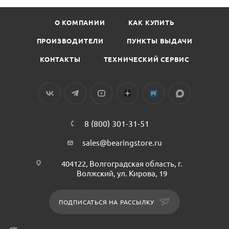
О КОМПАНИИ
КАК КУПИТЬ
ПРОИЗВОДИТЕЛИ
ПУНКТЫ ВЫДАЧИ
КОНТАКТЫ
ТЕХНИЧЕСКИЙ СЕРВИС
8 (800) 301-31-51
sales@bearingstore.ru
404122, Волгоградская область, г.
Волжский, ул. Кирова, 19
ПОДПИСАТЬСЯ НА РАССЫЛКУ