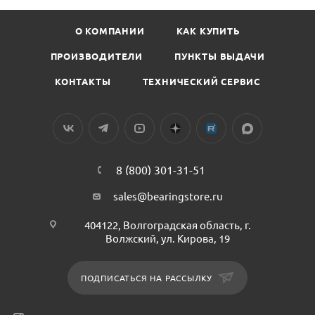
О КОМПАНИИ
КАК КУПИТЬ
ПРОИЗВОДИТЕЛИ
ПУНКТЫ ВЫДАЧИ
КОНТАКТЫ
ТЕХНИЧЕСКИЙ СЕРВИС
8 (800) 301-31-51
sales@bearingstore.ru
404122, Волгоградская область, г.
Волжский, ул. Кирова, 19
ПОДПИСАТЬСЯ НА РАССЫЛКУ