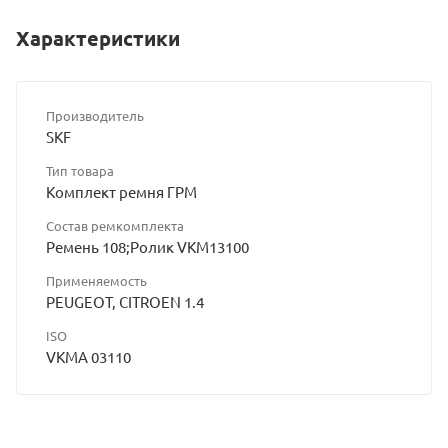
Характеристики
Производитель
SKF
Тип товара
Комплект ремня ГРМ
Состав ремкомплекта
Ремень 108;Ролик VKM13100
Применяемость
PEUGEOT, CITROEN 1.4
ISO
VKMA 03110