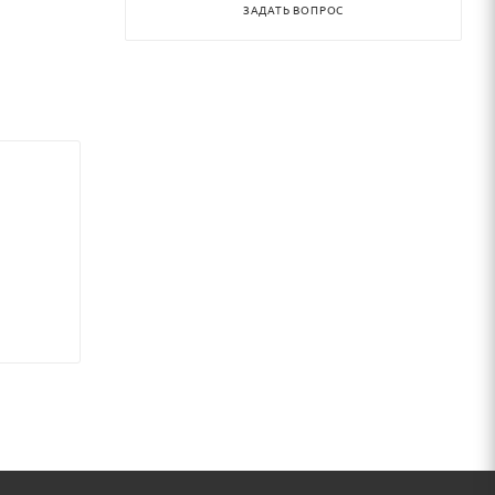
ЗАДАТЬ ВОПРОС