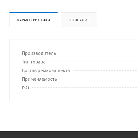
ХАРАКТЕРИСТИКИ
ОПИСАНИЕ
Производитель
Тип товара
Состав ремкомплекта
Применяемость
ISO