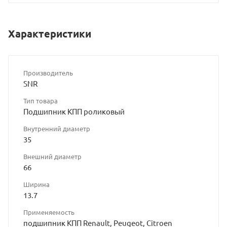
Характеристики
Производитель
SNR
Тип товара
Подшипник КПП роликовый
Внутренний диаметр
35
Внешний диаметр
66
Ширина
13.7
Применяемость
подшипник КПП Renault, Peugeot, Citroen