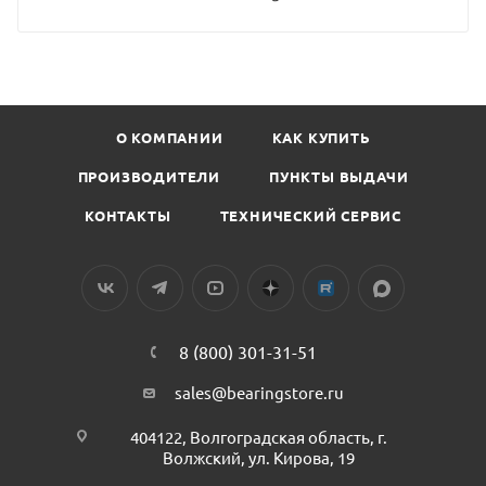
О КОМПАНИИ
КАК КУПИТЬ
ПРОИЗВОДИТЕЛИ
ПУНКТЫ ВЫДАЧИ
КОНТАКТЫ
ТЕХНИЧЕСКИЙ СЕРВИС
8 (800) 301-31-51
sales@bearingstore.ru
404122, Волгоградская область, г.
Волжский, ул. Кирова, 19