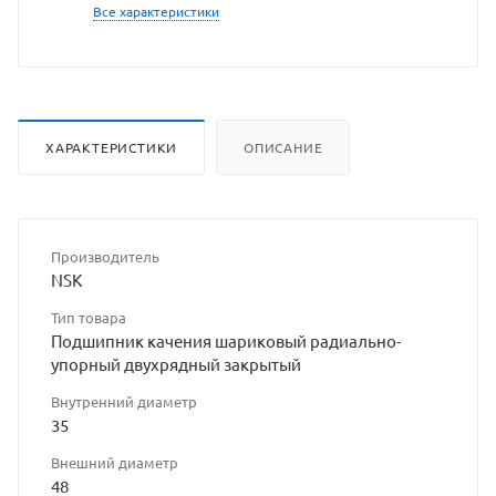
Все характеристики
ХАРАКТЕРИСТИКИ
ОПИСАНИЕ
Производитель
NSK
Тип товара
Подшипник качения шариковый радиально-
упорный двухрядный закрытый
Внутренний диаметр
35
Внешний диаметр
48