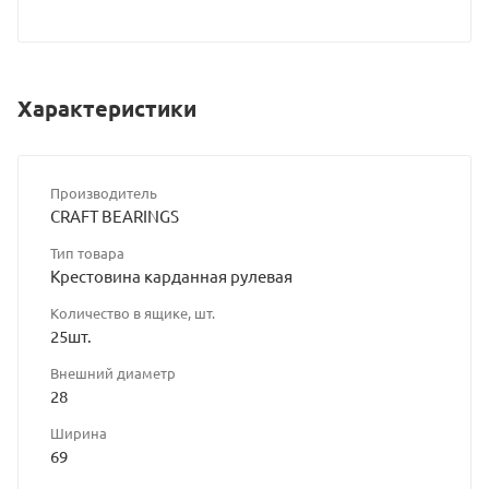
Характеристики
Производитель
CRAFT BEARINGS
Тип товара
Крестовина карданная рулевая
Количество в ящике, шт.
25шт.
Внешний диаметр
28
Ширина
69