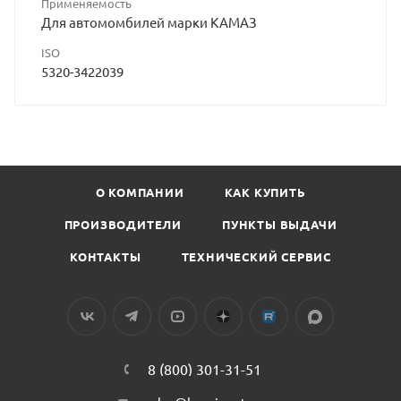
Применяемость
Для автомомбилей марки КАМАЗ
ISO
5320-3422039
О КОМПАНИИ
КАК КУПИТЬ
ПРОИЗВОДИТЕЛИ
ПУНКТЫ ВЫДАЧИ
КОНТАКТЫ
ТЕХНИЧЕСКИЙ СЕРВИС
8 (800) 301-31-51