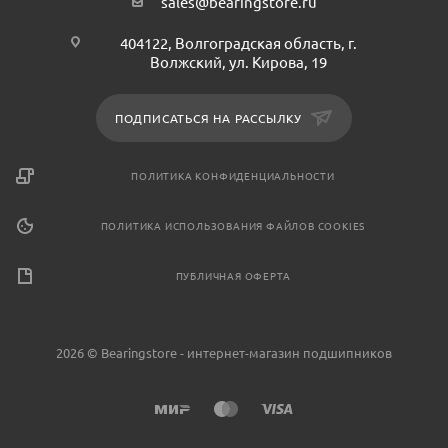
sales@bearingstore.ru
404122, Волгоградская область, г.
Волжский, ул. Кирова, 19
ПОДПИСАТЬСЯ НА РАССЫЛКУ
ПОЛИТИКА КОНФИДЕНЦИАЛЬНОСТИ
ПОЛИТИКА ИСПОЛЬЗОВАНИЯ ФАЙЛОВ COOKIES
ПУБЛИЧНАЯ ОФЕРТА
2026 © Bearingstore - интернет-магазин подшипников