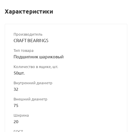
Характеристики
Производитель
CRAFT BEARINGS
Тип товара
Подшипник шариковый
Количество в ящике, шт.
50шт.
Внутренний диаметр
32
Внешний диаметр
75
Ширина
20
ГОСТ