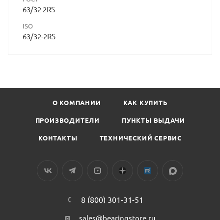
63/32 2RS
ISO
63/32-2RS
О КОМПАНИИ
КАК КУПИТЬ
ПРОИЗВОДИТЕЛИ
ПУНКТЫ ВЫДАЧИ
КОНТАКТЫ
ТЕХНИЧЕСКИЙ СЕРВИС
8 (800) 301-31-51
sales@bearingstore.ru