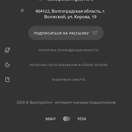
404122, Волгоградская область, г.
Волжский, ул. Кирова, 19
ПОДПИСАТЬСЯ НА РАССЫЛКУ
ПОЛИТИКА КОНФИДЕНЦИАЛЬНОСТИ
ПОЛИТИКА ИСПОЛЬЗОВАНИЯ ФАЙЛОВ COOKIES
ПУБЛИЧНАЯ ОФЕРТА
2026 © Bearingstore - интернет-магазин подшипников