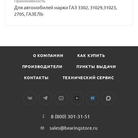
Применяемость
Для автомобилей марки ГАЗ 3302, 31029,31023,
2705, ГАЗЕЛЬ
О КОМПАНИИ
КАК КУПИТЬ
ПРОИЗВОДИТЕЛИ
ПУНКТЫ ВЫДАЧИ
КОНТАКТЫ
ТЕХНИЧЕСКИЙ СЕРВИС
8 (800) 301-31-51
sales@bearingstore.ru