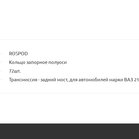
ROSPOD
Кольцо запорное полуоси
72шт.
Трансмиссия - задний мост, для автомобилей марки ВАЗ 2