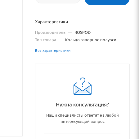
Характеристики
Производитель
—
ROSPOD
Тип товара
—
Кольцо запорное полуоси
Все характеристики
ary/113699/
Нужна консультация?
Наши специалисты ответят на любой
интересующий вопрос