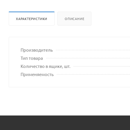
сайта
ХАРАКТЕРИСТИКИ
ОПИСАНИЕ
Производитель
Тип товара
Количество в ящике, шт.
Применяемость