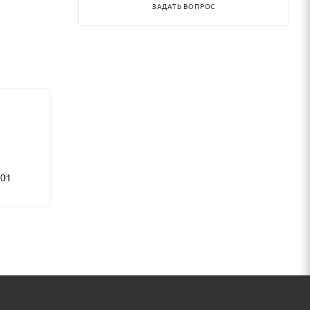
ЗАДАТЬ ВОПРОС
101