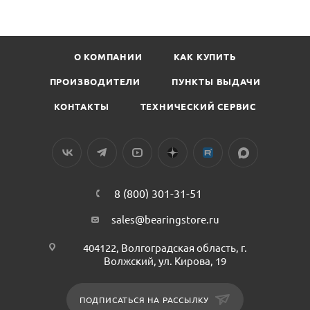
О КОМПАНИИ
КАК КУПИТЬ
ПРОИЗВОДИТЕЛИ
ПУНКТЫ ВЫДАЧИ
КОНТАКТЫ
ТЕХНИЧЕСКИЙ СЕРВИС
8 (800) 301-31-51
sales@bearingstore.ru
404122, Волгоградская область, г.
Волжский, ул. Кирова, 19
ПОДПИСАТЬСЯ НА РАССЫЛКУ