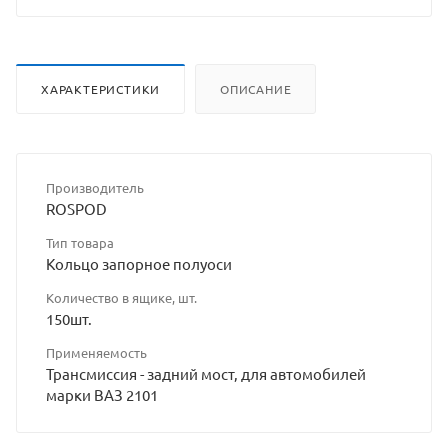
ХАРАКТЕРИСТИКИ
ОПИСАНИЕ
Производитель
ROSPOD
Тип товара
Кольцо запорное полуоси
Количество в ящике, шт.
150шт.
Применяемость
Трансмиссия - задний мост, для автомобилей
марки ВАЗ 2101