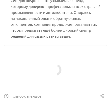
Сегодня Rospod — это узнаваемый бренд,
которому доверяют профессионалы всех отраслей
промышленности и автолюбители. Опираясь
на накопленный опыт и обратную связь
от клиентов, компания продолжает развиваться,
чтобы предлагать ещё более широкий спектр
решений для самых разных задач.
СПИСОК БРЕНДОВ