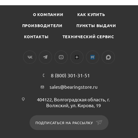
О КОМПАНИИ
КАК КУПИТЬ
ПРОИЗВОДИТЕЛИ
ПУНКТЫ ВЫДАЧИ
КОНТАКТЫ
ТЕХНИЧЕСКИЙ СЕРВИС
8 (800) 301-31-51
sales@bearingstore.ru
404122, Волгоградская область, г.
Волжский, ул. Кирова, 19
ПОДПИСАТЬСЯ НА РАССЫЛКУ