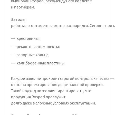
выбирали Rospod, рекомендуя его коллегам
и партнёрам.
За годы
работы ассортимент заметно расширился. Сегодня под 
крестовины;
ремонтные комплекты;
запорные кольца;
калиброванные пластины.
Каждое изделие проходит строгий контроль качества —
от этапа проектирования до финальной проверки.
Такой подход позволяет гарантировать, что
продукция Rospod прослужит
долго даже в сложных условиях эксплуатации.