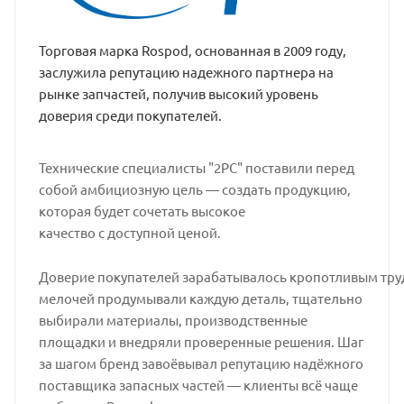
Торговая марка Rospod, основанная в 2009 году,
заслужила репутацию надежного партнера на
рынке запчастей, получив высокий уровень
доверия среди покупателей.
Технические специалисты "2РС" поставили перед
собой амбициозную цель — создать продукцию,
которая будет сочетать высокое
качество с доступной ценой.
Доверие покупателей зарабатывалось кропотливым тру
мелочей продумывали каждую деталь, тщательно
выбирали материалы, производственные
площадки и внедряли проверенные решения. Шаг
за шагом бренд завоёвывал репутацию надёжного
поставщика запасных частей — клиенты всё чаще