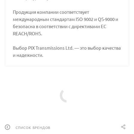
Продукция компании соответствует
международным стандартам ISO 9002 и QS-9000 и
безопасна в соответствии с директивами ЕС
REACH/ROHS.
Выбор PIX Transmissions Ltd. — это выбор качества
и надежности.
СПИСОК БРЕНДОВ