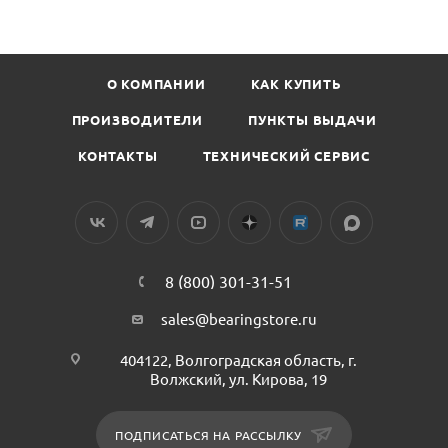
О КОМПАНИИ
КАК КУПИТЬ
ПРОИЗВОДИТЕЛИ
ПУНКТЫ ВЫДАЧИ
КОНТАКТЫ
ТЕХНИЧЕСКИЙ СЕРВИС
8 (800) 301-31-51
sales@bearingstore.ru
404122, Волгоградская область, г.
Волжский, ул. Кирова, 19
ПОДПИСАТЬСЯ НА РАССЫЛКУ