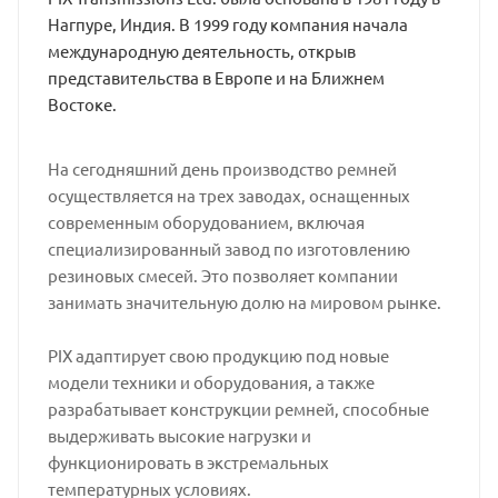
Нагпуре, Индия. В 1999 году компания начала
международную деятельность, открыв
представительства в Европе и на Ближнем
Востоке.
На сегодняшний день производство ремней
осуществляется на трех заводах, оснащенных
современным оборудованием, включая
специализированный завод по изготовлению
резиновых смесей. Это позволяет компании
занимать значительную долю на мировом рынке.
PIX адаптирует свою продукцию под новые
модели техники и оборудования, а также
разрабатывает конструкции ремней, способные
выдерживать высокие нагрузки и
функционировать в экстремальных
температурных условиях.