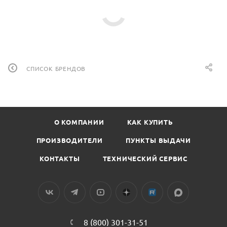
СПИСОК БРЕНДОВ
О КОМПАНИИ
КАК КУПИТЬ
ПРОИЗВОДИТЕЛИ
ПУНКТЫ ВЫДАЧИ
КОНТАКТЫ
ТЕХНИЧЕСКИЙ СЕРВИС
8 (800) 301-31-51