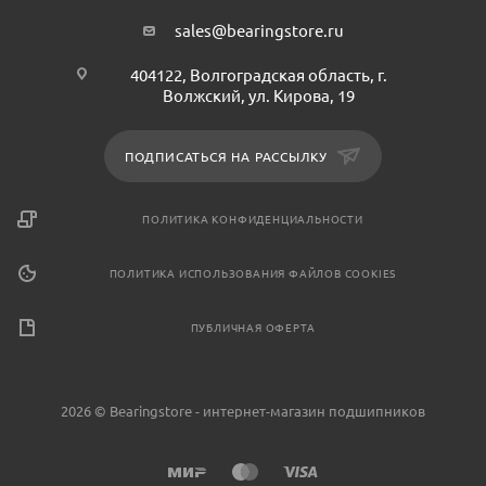
sales@bearingstore.ru
404122, Волгоградская область, г.
Волжский, ул. Кирова, 19
ПОДПИСАТЬСЯ НА РАССЫЛКУ
ПОЛИТИКА КОНФИДЕНЦИАЛЬНОСТИ
ПОЛИТИКА ИСПОЛЬЗОВАНИЯ ФАЙЛОВ COOKIES
ПУБЛИЧНАЯ ОФЕРТА
2026 © Bearingstore - интернет-магазин подшипников