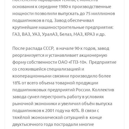
основания к середине 1980-х производственные
мощности позволили выпускать до 75 миллионов
подшипников в год. Завод обеспечивал
крупнейшие машиностроительные предприятия:
ГАЗ, ВАЗ, УАЗ, УралАЗ, Белаз, МАЗ, КРАЗ и др.
После распада СССР, в начале 90-х годов, завод
реорганизуется и устанавливает акционерную
форму собственности ОАО «ГПЗ-10». Предприятие
со сложившейся специализацией и
кооперационными связями производило более
18% от всего объема товарной продукции
подшипниковых предприятий России. Коллектив
завода сумел перестроить работу в условиях
рыночной экономики и увеличил объём выпуска
подшипников к 2001 году на 40%. В связи с
тяжёлой экономической ситуацией в конце
двухтысячного года пострадали многие