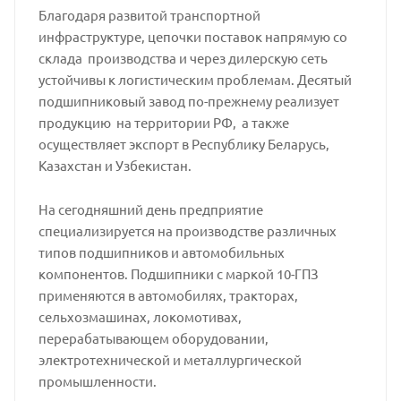
Благодаря развитой транспортной
инфраструктуре, цепочки поставок напрямую со
склада производства и через дилерскую сеть
устойчивы к логистическим проблемам. Десятый
подшипниковый завод по-прежнему реализует
продукцию на территории РФ, а также
осуществляет экспорт в Республику Беларусь,
Казахстан и Узбекистан.
На сегодняшний день предприятие
специализируется на производстве различных
типов подшипников и автомобильных
компонентов. Подшипники с маркой 10-ГПЗ
применяются в автомобилях, тракторах,
сельхозмашинах, локомотивах,
перерабатывающем оборудовании,
электротехнической и металлургической
промышленности.