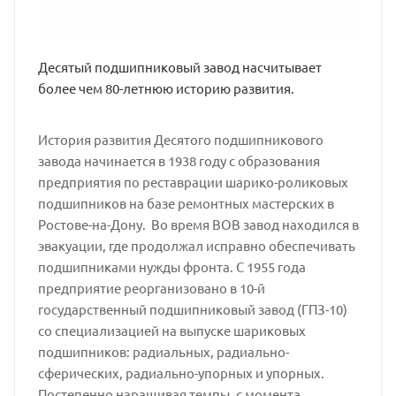
Десятый подшипниковый завод насчитывает
более чем 80-летнюю историю развития.
История развития Десятого подшипникового
завода начинается в 1938 году с образования
предприятия по реставрации шарико-роликовых
подшипников на базе ремонтных мастерских в
Ростове-на-Дону. Во время ВОВ завод находился в
эвакуации, где продолжал исправно обеспечивать
подшипниками нужды фронта. С 1955 года
предприятие реорганизовано в 10-й
государственный подшипниковый завод (ГПЗ-10)
со специализацией на выпуске шариковых
подшипников: радиальных, радиально-
сферических, радиально-упорных и упорных.
Постепенно наращивая темпы, с момента