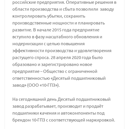
российские предприятия. Оперативные решения в
области производства и сбыта позволили заводу
контролировать убытки, сохранить
производственные мощности и планировать
развитие. В начале 2015 года предприятие
вступило в фазу масштабного обновления и
модернизации с целью повышения
эффективности производства и удовлетворения
растущего спроса. 28 апреля 2020 года было
образовано и зарегистрировано новое
предприятие – Общество с ограниченной
ответственностью «Десятый подшипниковый
завод» (ООО «10-ГПЗ»).
На сегодняшний день Десятый подшипниковый
завод разрабатывает, производит и продаёт
подшипники качения и автокомпоненты под
брендом 10-ГПЗ с соответствующей маркировкой.