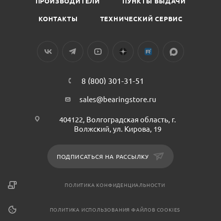
ПРОИЗВОДИТЕЛИ
ПУНКТЫ ВЫДАЧИ
КОНТАКТЫ
ТЕХНИЧЕСКИЙ СЕРВИС
8 (800) 301-31-51
sales@bearingstore.ru
404122, Волгоградская область, г.
Волжский, ул. Кирова, 19
ПОДПИСАТЬСЯ НА РАССЫЛКУ
ПОЛИТИКА КОНФИДЕНЦИАЛЬНОСТИ
ПОЛИТИКА ИСПОЛЬЗОВАНИЯ ФАЙЛОВ COOKIES