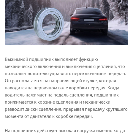
Выжимной подшипник выполняет функцию
механического включения и выключения сцепления, что
позволяет водителю управлять переключением передач.
Он располагается на направляющей втулке, которая
находится на первичном вале коробки передач. Когда
водитель нажимает на педаль сцепления, подшипник
прижимается к корзине сцепления и механически
разводит диски сцепления, прерывая передачу крутящего
момента от двигателя к коробке передач.
На подшипник действует высокая нагрузка именно когда