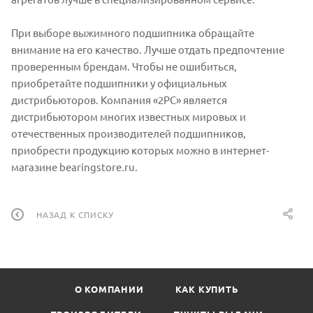
При выборе выжимного подшипника обращайте
внимание на его качество. Лучше отдать предпочтение
проверенным брендам. Чтобы не ошибиться,
приобретайте подшипники у официальных
дистрибьюторов. Компания «2РС» является
дистрибьютором многих известных мировых и
отечественных производителей подшипников,
приобрести продукцию которых можно в интернет-
магазине bearingstore.ru.
НАЗАД К СПИСКУ
О КОМПАНИИ
КАК КУПИТЬ